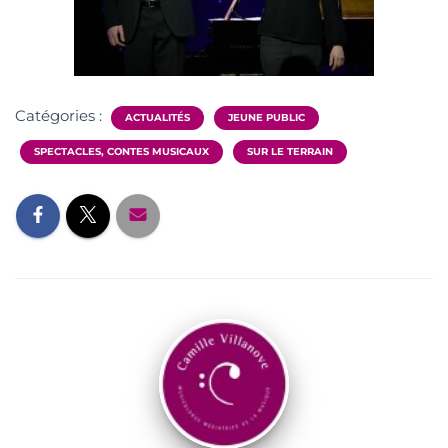
Catégories :
ACTUALITÉS
JEUNE PUBLIC
SPECTACLES, CONTES MUSICAUX
SUR LE TERRAIN