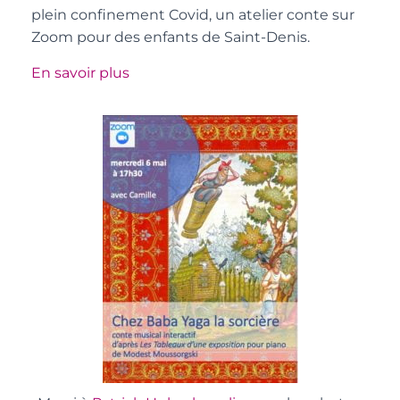
plein confinement Covid, un atelier conte sur
Zoom pour des enfants de Saint-Denis.
En savoir plus