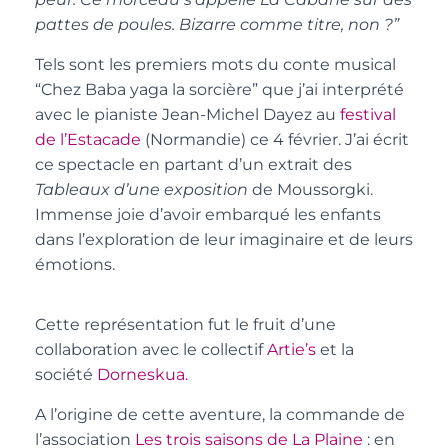
pattes de poules
. Bizarre comme titre, non ?”
Tels sont les premiers mots du conte musical
“Chez Baba yaga la sorcière” que j’ai interprété
avec le pianiste Jean-Michel Dayez au
festival
de l’Estacade
(Normandie) ce 4 février. J’ai écrit
ce spectacle en partant d’un extrait des
Tableaux d’une exposition
de Moussorgki.
Immense joie d’avoir embarqué les enfants
dans l’exploration de leur imaginaire et de leurs
émotions.
Cette représentation fut le fruit d’une
collaboration avec le collectif
Artie’s
et la
société
Dorneskua.
A l’origine de cette aventure, la commande de
l’association
Les trois saisons de La Plaine
: en