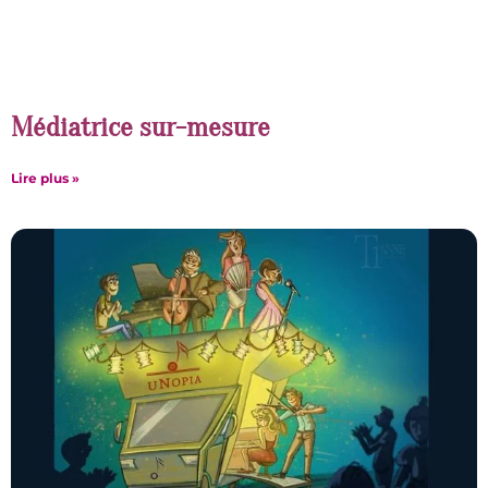
Médiatrice sur-mesure
Lire plus »