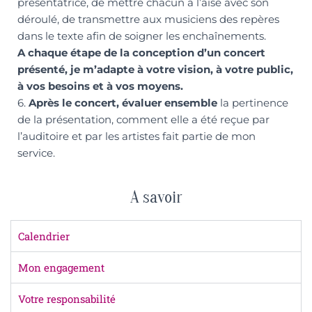
présentatrice, de mettre chacun à l’aise avec son
déroulé, de transmettre aux musiciens des repères
dans le texte afin de soigner les enchaînements.
A chaque étape de la conception d’un concert
présenté, je m’adapte à votre vision, à votre public,
à vos besoins et à vos moyens.
6.
Après le concert, évaluer ensemble
la pertinence
de la présentation, comment elle a été reçue par
l’auditoire et par les artistes fait partie de mon
service.
A savoir
Calendrier
Mon engagement
Votre responsabilité