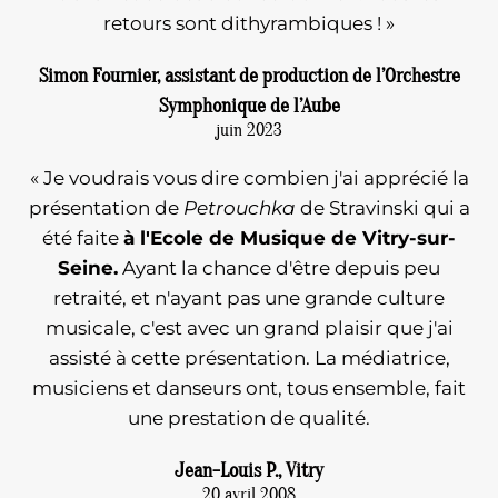
retours sont dithyrambiques ! »
Simon Fournier, assistant de production de l’Orchestre
Symphonique de l’Aube
juin 2023
« Je voudrais vous dire combien j'ai apprécié la
présentation de
Petrouchka
de Stravinski qui a
été faite
à l'Ecole de Musique de Vitry-sur-
Seine.
Ayant la chance d'être depuis peu
retraité, et n'ayant pas une grande culture
musicale, c'est avec un grand plaisir que j'ai
assisté à cette présentation. La médiatrice,
musiciens et danseurs ont, tous ensemble, fait
une prestation de qualité.
Jean-Louis P., Vitry
20 avril 2008