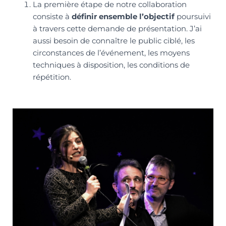
La première étape de notre collaboration
consiste à
définir ensemble l’objectif
poursuivi
à travers cette demande de présentation. J’ai
aussi besoin de connaître le public ciblé, les
circonstances de l’événement, les moyens
techniques à disposition, les conditions de
répétition.