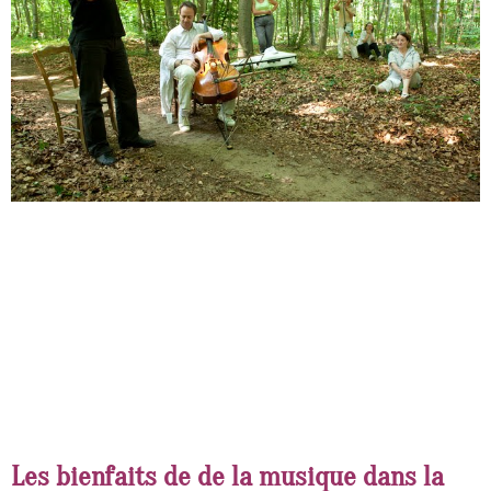
Les bienfaits de de la musique dans la