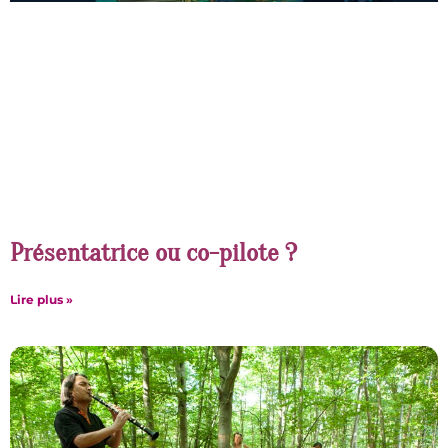
Présentatrice ou co-pilote ?
Lire plus »