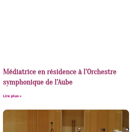
Médiatrice en résidence à l’Orchestre
symphonique de l’Aube
Lire plus »