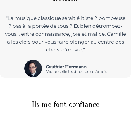
"La musique classique serait élitiste ? pompeuse
? pas à la portée de tous ? Et bien détrompez-
vous... entre connaissance, joie et malice, Camille
a les clefs pour vous faire plonger au centre des
chefs-d’œuvre."
Gauthier Herrmann
Violoncelliste, directeur d'Artie's
Ils me font confiance