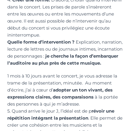
dans le concert. Les prises de parole s’insèreront
entre les œuvres ou entre les mouvements d’une
œuvre. Il est aussi possible de n’intervenir qu’au
début du concert si vous privilégiez une écoute
ininterrompue.
Quelle forme d’intervention ?
Explication, narration,
lecture de lettres ou de journaux intimes, incarnation
de personnages :
je cherche la façon d’embarquer
l’auditoire au plus près de cette musique.
1 mois à 10 jours avant le concert, je vous adresse la
trame de la présentation, minutée. Au moment
d’écrire, j’ai à cœur d’
adopter un ton vivant, des
expressions claires, des comparaisons
à la portée
des personnes à qui je m’adresse.
5. Quand arrive le jour J, l’idéal est de p
révoir une
répétition intégrant la présentation
. Elle permet de
créer une cohésion entre les musiciens et la