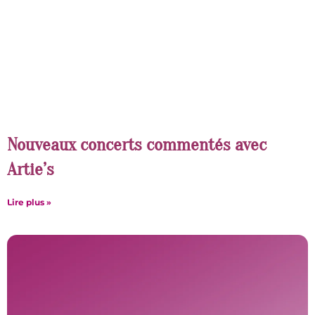
Nouveaux concerts commentés avec
Artie’s
Lire plus »