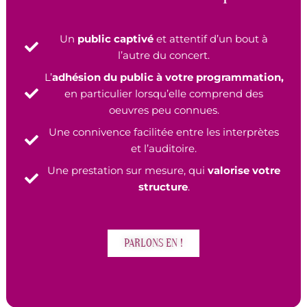
Un
public captivé
et attentif d’un bout à
l’autre du concert.
L’
adhésion du public à votre programmation,
en particulier lorsqu’elle comprend des
oeuvres peu connues.
Une connivence facilitée entre les interprètes
et l’auditoire.
Une prestation sur mesure, qui
valorise votre
structure
.
PARLONS EN !