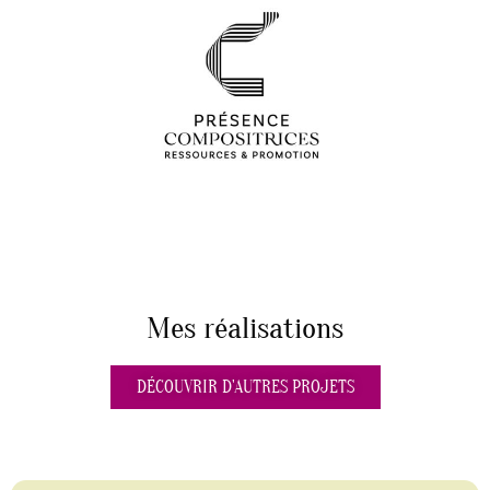
Mes réalisations
DÉCOUVRIR D'AUTRES PROJETS