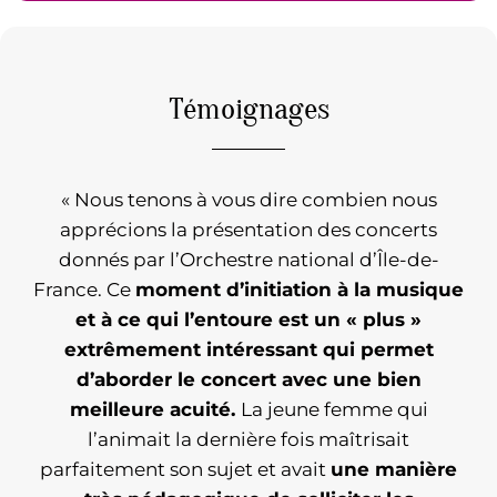
Témoignages
« Nous tenons à vous dire combien nous
apprécions la présentation des concerts
donnés par l’Orchestre national d’Île-de-
France. Ce
moment d’initiation à la musique
et à ce qui l’entoure est un « plus »
extrêmement intéressant qui permet
d’aborder le concert avec une bien
meilleure acuité.
La jeune femme qui
l’animait la dernière fois maîtrisait
parfaitement son sujet et avait
une manière