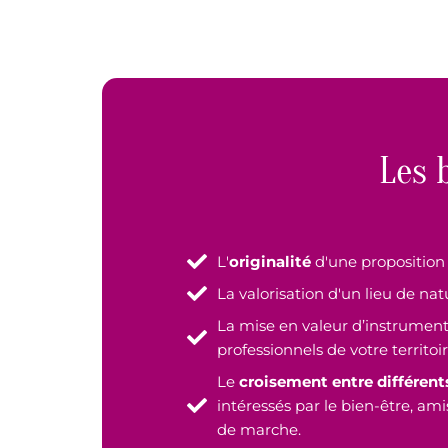
Les 
L'
originalité
d'une proposition a
La valorisation d'un lieu de na
La mise en valeur d’instrument
professionnels de votre territoir
Le
croisement entre différent
intéressés par le bien-être, am
de marche.