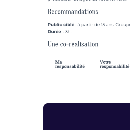
Recommandations
Public ciblé
: à partir de 15 ans. Group
Durée
: 3h.
Une co-réalisation
Ma
Votre
responsabilité
responsabilité