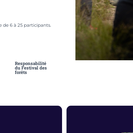
e de 6 à 25 participants.
Responsabilité
du Festival des
forêts