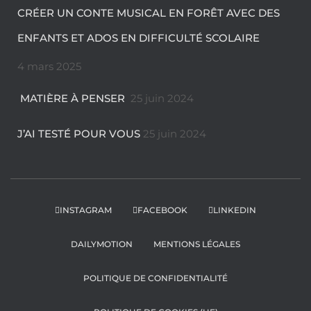
CRÉER UN CONTE MUSICAL EN FORÊT AVEC DES
ENFANTS ET ADOS EN DIFFICULTÉ SCOLAIRE
4 mars 2025
MATIÈRE À PENSER
25 juin 2024
J’AI TESTÉ POUR VOUS
25 juin 2024
INSTAGRAM
FACEBOOK
LINKEDIN
DAILYMOTION
MENTIONS LÉGALES
POLITIQUE DE CONFIDENTIALITÉ