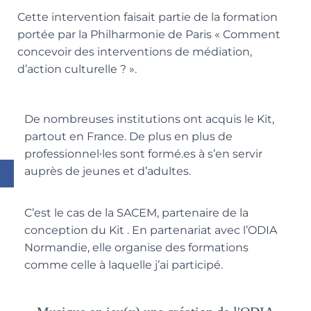
Cette intervention faisait partie de la formation
portée par la Philharmonie de Paris « Comment
concevoir des interventions de médiation,
d’action culturelle ? ».
De nombreuses institutions ont acquis le Kit,
partout en France. De plus en plus de
professionnel∙les sont formé.es à s’en servir
auprès de jeunes et d’adultes.
C’est le cas de la SACEM, partenaire de la
conception du Kit . En partenariat avec l’ODIA
Normandie, elle organise des formations
comme celle à laquelle j’ai participé.