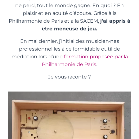
ne perd, tout le monde gagne. En quoi ? En
plaisir et en acuité d’écoute. Grâce à la
Philharmonie de Paris et à la SACEM,
j’ai appris à
être meneuse de jeu.
En mai dernier, j’initiai des musicien∙nes
professionnel∙les à ce formidable outil de
médiation lors d’une
formation proposée par la
Philharmonie de Paris
.
Je vous raconte ?