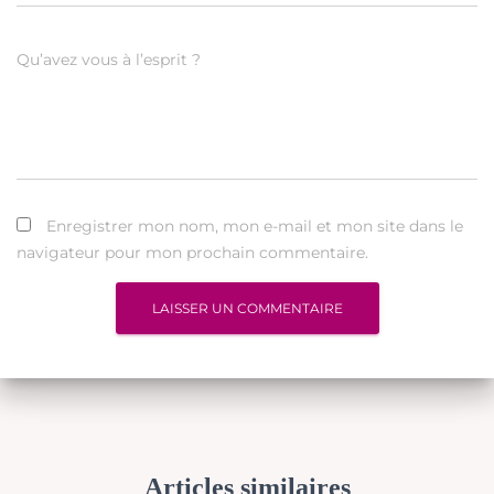
Qu’avez vous à l’esprit ?
Enregistrer mon nom, mon e-mail et mon site dans le
navigateur pour mon prochain commentaire.
Articles similaires