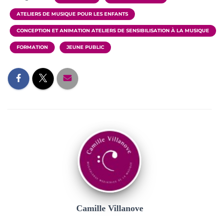
ATELIERS DE MUSIQUE POUR LES ENFANTS
CONCEPTION ET ANIMATION ATELIERS DE SENSIBILISATION À LA MUSIQUE
FORMATION
JEUNE PUBLIC
Camille Villanove