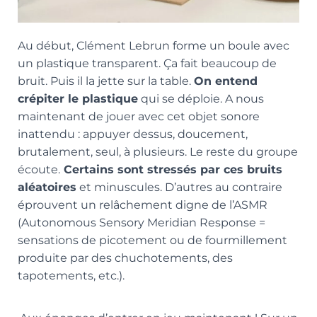
Au début, Clément Lebrun forme un boule avec
un plastique transparent. Ça fait beaucoup de
bruit. Puis il la jette sur la table.
On entend
crépiter le plastique
qui se déploie. A nous
maintenant de jouer avec cet objet sonore
inattendu : appuyer dessus, doucement,
brutalement, seul, à plusieurs. Le reste du groupe
écoute.
Certains sont stressés par ces bruits
aléatoires
et minuscules. D’autres au contraire
éprouvent un relâchement digne de l’ASMR
(Autonomous Sensory Meridian Response =
sensations de picotement ou de fourmillement
produite par des chuchotements, des
tapotements, etc.).