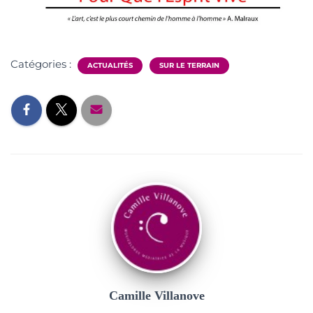
Catégories :
ACTUALITÉS
SUR LE TERRAIN
Camille Villanove