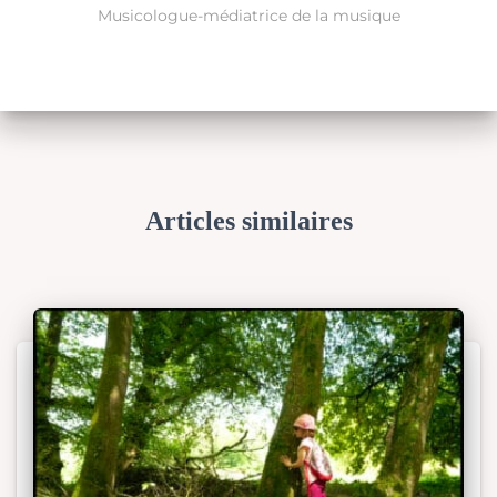
Musicologue-médiatrice de la musique
Articles similaires