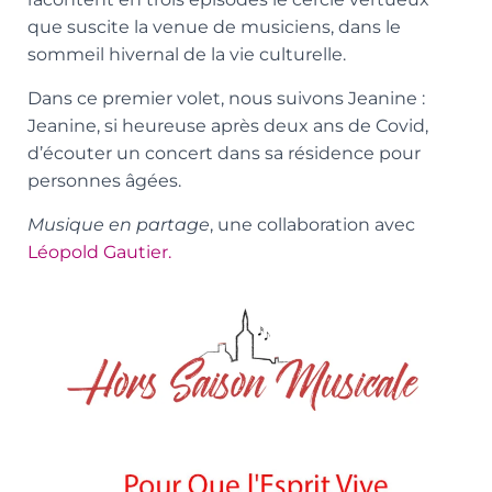
que suscite la venue de musiciens, dans le
sommeil hivernal de la vie culturelle.
Dans ce premier volet, nous suivons Jeanine :
Jeanine, si heureuse après deux ans de Covid,
d’écouter un concert dans sa résidence pour
personnes âgées.
Musique en partage
, une collaboration avec
Léopold Gautier.