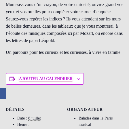
Munissez-vous d’un crayon, de votre curiosité, ouvrez grand vos
yeux et vos oreilles pour compléter votre carnet d’enquête.
Saurez-vous repérer les indices ? Ils vous attendent sur les murs
de belles demeures, dans les tableaux que je vous montrerai, à
l’écoute des musiques composées ici par Mozart, ou encore dans
les lettres de papa Léopold.
Un parcours pour les curieux et les curieuses, à vivre en famille.
AJOUTER AU CALENDRIER
DÉTAILS
ORGANISATEUR
Date :
8 juillet
Balades dans le Paris
Heure :
musical