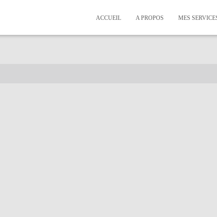
ACCUEIL
A PROPOS
MES SERVICE