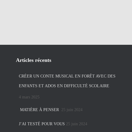
Articles récents
CRÉER UN CONTE MUSICAL EN FORÊT AVEC DES
ENFANTS ET ADOS EN DIFFICULTÉ SCOLAIRE
4 mars 2025
MATIÈRE À PENSER
25 juin 2024
J’AI TESTÉ POUR VOUS
25 juin 2024