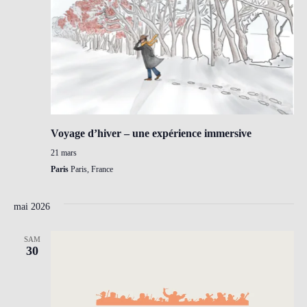
Voyage d’hiver – une expérience immersive
21 mars
Paris
Paris, France
mai 2026
SAM
30