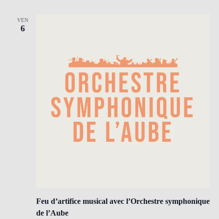
VEN
6
Feu d’artifice musical avec l’Orchestre symphonique
de l’Aube