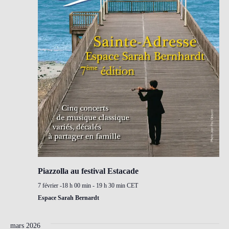
Piazzolla au festival Estacade
7 février -18 h 00 min
-
19 h 30 min
CET
Espace Sarah Bernardt
mars 2026