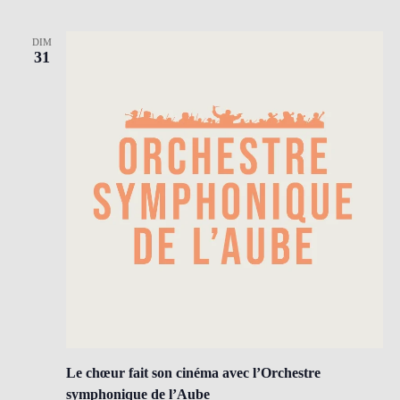
DIM
31
Le chœur fait son cinéma avec l’Orchestre
symphonique de l’Aube