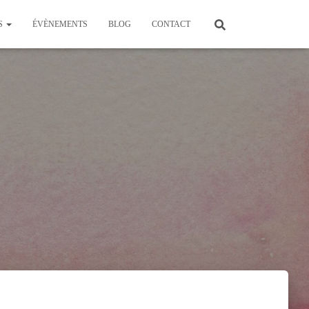
S
ÉVÈNEMENTS
BLOG
CONTACT