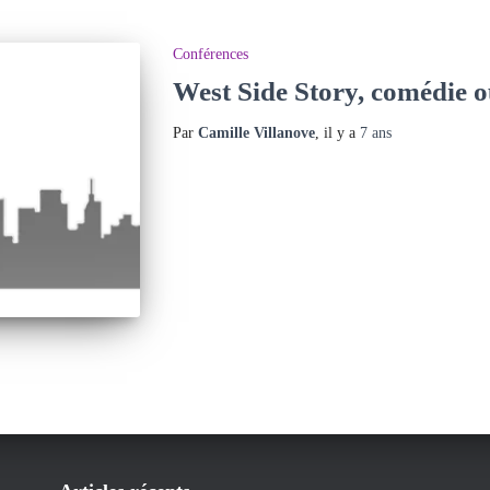
Conférences
West Side Story, comédie o
Par
Camille Villanove
, il y a
7 ans