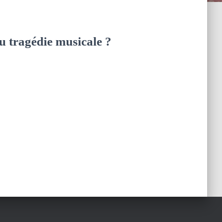
u tragédie musicale ?