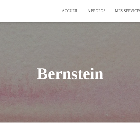
ACCUEIL
A PROPOS
MES SERVICE
Bernstein