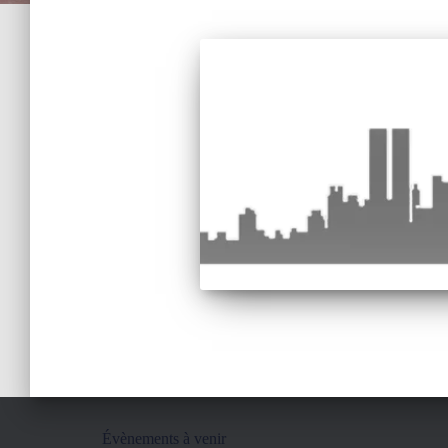
Évènements à venir