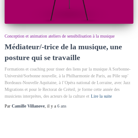
Conception et animation ateliers de sensibilisation à la musique
Médiateur/-trice de la musique, une
posture qui se travaille
Formations et coaching pour tisser des liens par la musique A Sorbonne-
Université/Sorbonne nouvelle, à la Philharmonie de Paris, au Pôle sup’
Bordeaux-Nouvelle Aquitaine, à l’Opéra national de Lorraine, avec Jazz
Migrations et pour le Rectorat de Créteil, je forme cette année des
musiciens interprètes, des acteurs de la culture et
Lire la suite
Par
Camille Villanove
, il y a
6 ans