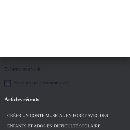
Évènements à venir
Notice
Il n’y a pas d’évènements à venir.
Articles récents
CRÉER UN CONTE MUSICAL EN FORÊT AVEC DES
ENFANTS ET ADOS EN DIFFICULTÉ SCOLAIRE