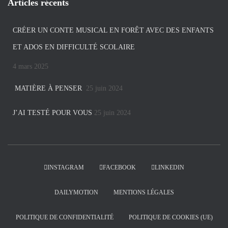
Articles récents
CRÉER UN CONTE MUSICAL EN FORÊT AVEC DES ENFANTS
ET ADOS EN DIFFICULTÉ SCOLAIRE
4 mars 2025
MATIÈRE À PENSER
25 juin 2024
J’AI TESTÉ POUR VOUS
25 juin 2024
INSTAGRAM
FACEBOOK
LINKEDIN
DAILYMOTION
MENTIONS LÉGALES
POLITIQUE DE CONFIDENTIALITÉ
POLITIQUE DE COOKIES (UE)