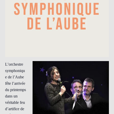
L’orchestre
symphoniqu
e de l’Aube
fête l’arrivée
du printemps
dans un
véritable feu
d’artifice de