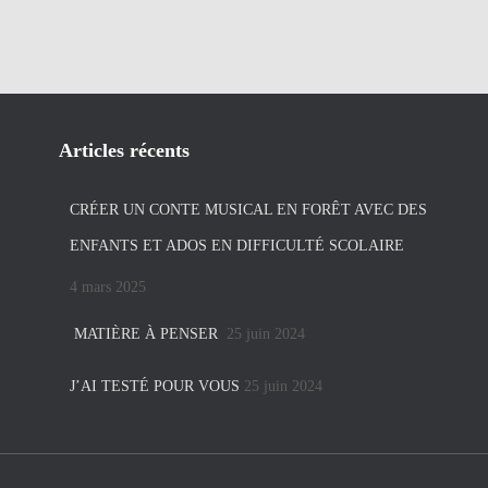
Articles récents
CRÉER UN CONTE MUSICAL EN FORÊT AVEC DES
ENFANTS ET ADOS EN DIFFICULTÉ SCOLAIRE
4 mars 2025
MATIÈRE À PENSER
25 juin 2024
J’AI TESTÉ POUR VOUS
25 juin 2024