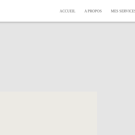
ACCUEIL
A PROPOS
MES SERVICE