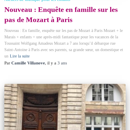
Nouveau : Enquête en famille sur les
pas de Mozart à Paris
Nouveau : En famille, enquête sur les pas de Mozart à Paris Mozart + le
Marais + enfants = une après-midi fantastique pour les vacances de la
Toussaint Wolfgang Amadeus Mozart a 7 ans lorsqu’il débarque rue
Saint-Antoine à Paris avec ses parents, sa grande sœur, un domestique et
un
Lire la suite
Par
Camille Villanove
, il y a
3 ans